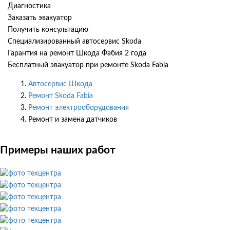
Диагностика
Заказать эвакуатор
Получить консультацию
Специализированный автосервис Skoda
Гарантия на ремонт Шкода Фабия 2 года
Бесплатный эвакуатор при ремонте Skoda Fabia
Автосервис Шкода
Ремонт Skoda Fabia
Ремонт электрооборудования
Ремонт и замена датчиков
Примеры наших работ