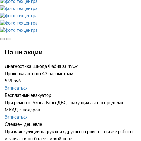
Наши акции
Диагностика Шкода Фабия за 490₽
Проверка авто по 43 параметрам
539 руб
Записаться
Бесплатный эвакуатор
При ремонте Skoda Fabia ДВС, эвакуация авто в пределах
МКАД в подарок.
Записаться
Сделаем дешевле
При калькуляции на руках из другого сервиса - эти же работы
и запчасти по более низкой цене