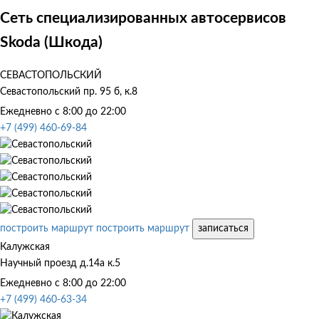
Сеть специализированных автосервисов
Skoda (Шкода)
СЕВАСТОПОЛЬСКИЙ
Севастопольский пр. 95 б, к.8
Ежедневно с 8:00 до 22:00
+7 (499) 460-69-84
построить маршрут
построить маршрут
записаться
Калужская
Научный проезд д.14а к.5
Ежедневно с 8:00 до 22:00
+7 (499) 460-63-34