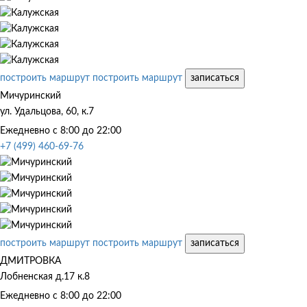
построить маршрут
построить маршрут
записаться
Мичуринский
ул. Удальцова, 60, к.7
Ежедневно с 8:00 до 22:00
+7 (499) 460-69-76
построить маршрут
построить маршрут
записаться
ДМИТРОВКА
Лобненская д.17 к.8
Ежедневно с 8:00 до 22:00