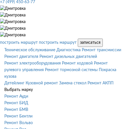
+7 (499) 450-63-77
построить маршрут
построить маршрут
записаться
Техническое обслуживание
Диагностика
Ремонт трансмиссии
Ремонт двигателя
Ремонт дизельных двигателей
Ремонт электрооборудования
Ремонт ходовой
Ремонт
рулевого управления
Ремонт тормозной системы
Покраска
кузова
Детейлинг
Кузовной ремонт
Замена стекол
Ремонт АКПП
Выбрать марку
Ремонт Ауди
Ремонт БИД
Ремонт БМВ
Ремонт Бентли
Ремонт Вольво