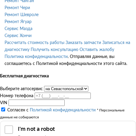
Ремонт Чанган
Ремонт Чери
Ремонт Шевроле
Ремонт Ягуар
Сервис Мазда
Сервис Хончи
Рассчитать стоимость работы
Заказать запчасти
Записаться на
диагностику
Получить консультацию
Оставить жалобу
Политика конфиденциальности
. Отправляя данные, вы
соглашаетесь с Политикой конфиденциальности этого сайта.
Бесплатная диагностика
Выберите автосервис
Номер телефона
VIN
Согласен с
Политикой конфиденциальности
* Персональные
данные не собираются