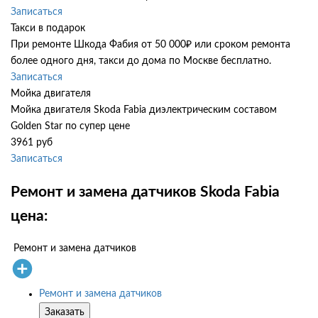
Записаться
Такси в подарок
При ремонте Шкода Фабия от 50 000₽ или сроком ремонта
более одного дня, такси до дома по Москве бесплатно.
Записаться
Мойка двигателя
Мойка двигателя Skoda Fabia диэлектрическим составом
Golden Star по супер цене
3961 руб
Записаться
Ремонт и замена датчиков Skoda Fabia
цена:
Ремонт и замена датчиков
Ремонт и замена датчиков
Заказать