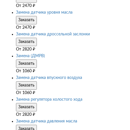
От
2470
₽
Замена датчика уровня масла
Заказать
От
2470
₽
Замена датчика дроссельной заслонки
Заказать
От
2820
₽
Замена (ДМРВ)
Заказать
От
1060
₽
Замена датчика впускного воздуха
Заказать
От
1060
₽
Замена регулятора холостого хода
Заказать
От
2820
₽
Замена датчика давления масла
Заказать