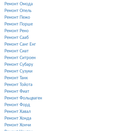
Ремонт Омода
Ремонт Опель
Ремонт Пежо
Ремонт Порше
Ремонт Рено
Ремонт Сааб
Ремонт Санг Енг
Ремонт Сиат
Ремонт Ситроен
Ремонт Субару
Ремонт Сузуки
Ремонт Танк
Ремонт Тойота
Ремонт Фиат
Ремонт Фольцваген
Ремонт Форд
Ремонт Хавал
Ремонт Хонда
Ремонт Хончи