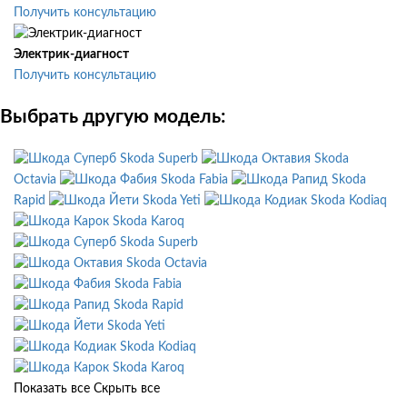
Получить консультацию
Электрик-диагност
Получить консультацию
Выбрать другую модель:
Skoda Superb
Skoda
Octavia
Skoda Fabia
Skoda
Rapid
Skoda Yeti
Skoda Kodiaq
Skoda Karoq
Skoda Superb
Skoda Octavia
Skoda Fabia
Skoda Rapid
Skoda Yeti
Skoda Kodiaq
Skoda Karoq
Показать все
Скрыть все