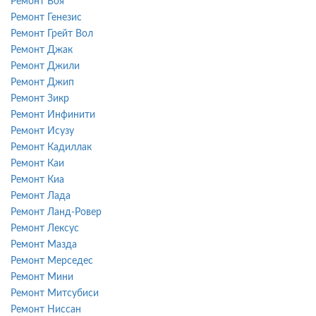
Ремонт Воя
Ремонт Генезис
Ремонт Грейт Вол
Ремонт Джак
Ремонт Джили
Ремонт Джип
Ремонт Зикр
Ремонт Инфинити
Ремонт Исузу
Ремонт Кадиллак
Ремонт Каи
Ремонт Киа
Ремонт Лада
Ремонт Ланд-Ровер
Ремонт Лексус
Ремонт Мазда
Ремонт Мерседес
Ремонт Мини
Ремонт Митсубиси
Ремонт Ниссан