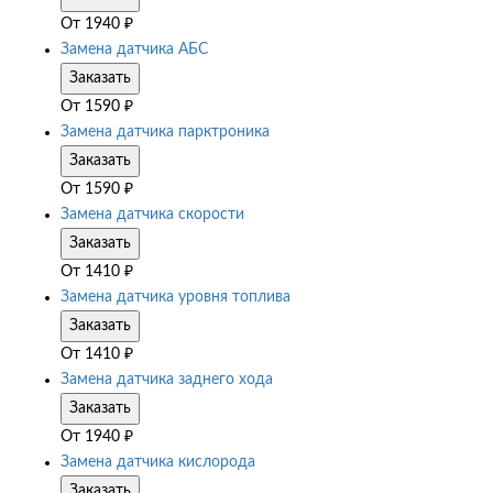
От
1940
₽
Замена датчика АБС
Заказать
От
1590
₽
Замена датчика парктроника
Заказать
От
1590
₽
Замена датчика скорости
Заказать
От
1410
₽
Замена датчика уровня топлива
Заказать
От
1410
₽
Замена датчика заднего хода
Заказать
От
1940
₽
Замена датчика кислорода
Заказать