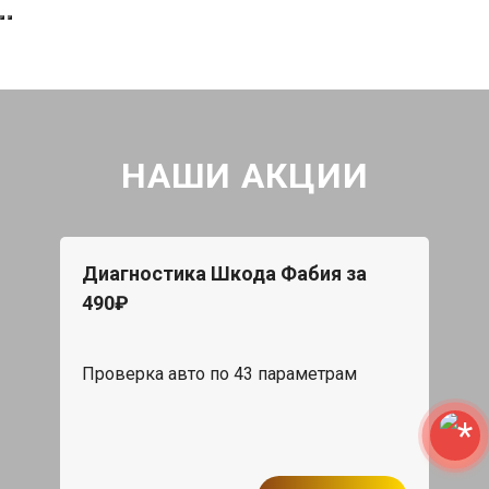
НАШИ АКЦИИ
Диагностика Шкода Фабия за
490₽
Проверка авто по 43 параметрам