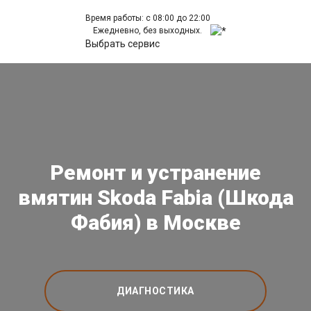
Время работы: с 08:00 до 22:00
Ежедневно, без выходных.
Выбрать сервис
Ремонт и устранение
вмятин Skoda Fabia (Шкода
Фабия) в Москве
ДИАГНОСТИКА