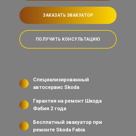
ЗАКАЗАТЬ ЭВАКУАТОР
ПОЛУЧИТЬ КОНСУЛЬТАЦИЮ
Специализированный
автосервис Skoda
Гарантия на ремонт Шкода
Фабия 2 года
Бесплатный эвакуатор при
ремонте Skoda Fabia