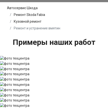
Автосервис Шкода
Ремонт Skoda Fabia
Кузовной ремонт
Ремонт и устранение вмятин
Примеры наших работ