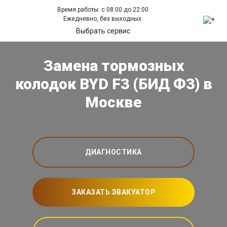
Время работы: с 08:00 до 22:00
Ежедневно, без выходных.
Выбрать сервис
Замена тормозных
колодок BYD F3 (БИД Ф3) в
Москве
ДИАГНОСТИКА
ЗАКАЗАТЬ ЭВАКУАТОР