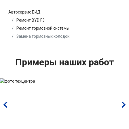
Автосервис БИД
Ремонт BYD F3
Ремонт тормозной системы
Замена тормозных колодок
Примеры наших работ