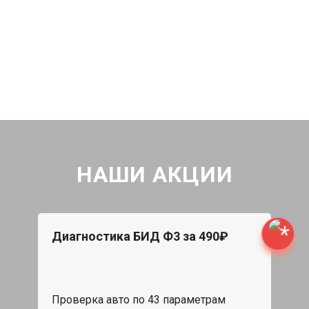
НАШИ АКЦИИ
Диагностика БИД Ф3 за 490₽
Проверка авто по 43 параметрам