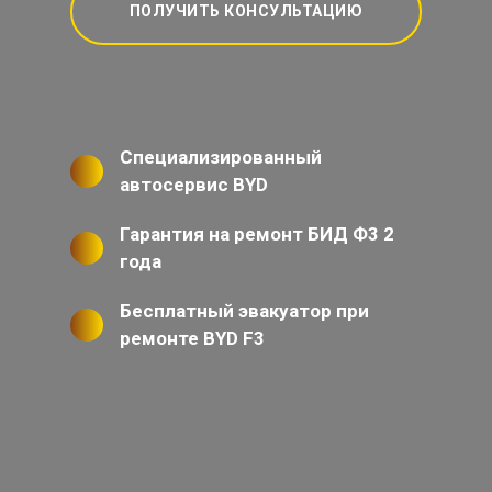
ПОЛУЧИТЬ КОНСУЛЬТАЦИЮ
Специализированный
автосервис BYD
Гарантия на ремонт БИД Ф3 2
года
Бесплатный эвакуатор при
ремонте BYD F3