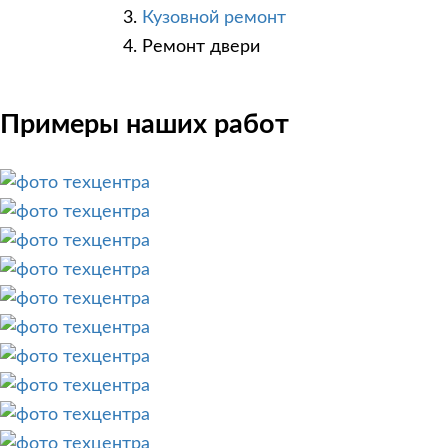
Кузовной ремонт
Ремонт двери
Примеры наших работ