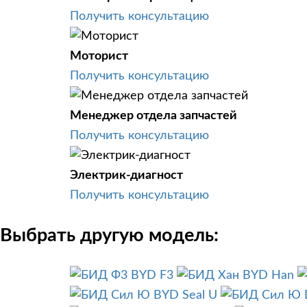
Получить консультацию
Моторист
Получить консультацию
Менеджер отдела запчастей
Получить консультацию
Электрик-диагност
Получить консультацию
Выбрать другую модель:
BYD F3
BYD Han
BYD Seal U