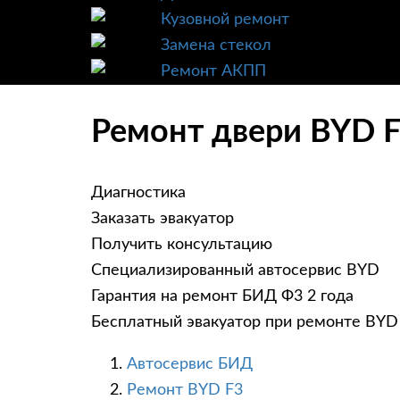
Кузовной ремонт
Замена стекол
Ремонт АКПП
Ремонт двери BYD F
Диагностика
Заказать эвакуатор
Получить консультацию
Специализированный автосервис BYD
Гарантия на ремонт БИД Ф3 2 года
Бесплатный эвакуатор при ремонте BYD
Автосервис БИД
Ремонт BYD F3