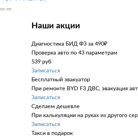
Наши акции
Диагностика БИД Ф3 за 490₽
Проверка авто по 43 параметрам
539 руб
Записаться
Бесплатный эвакуатор
При ремонте BYD F3 ДВС, эвакуация авт
Записаться
Сделаем дешевле
При калькуляции на руках из другого сер
Записаться
Такси в подарок