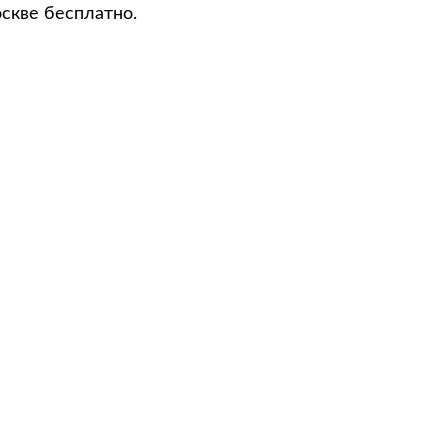
скве бесплатно.