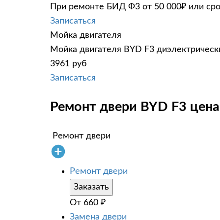
При ремонте БИД Ф3 от 50 000₽ или сро
Записаться
Мойка двигателя
Мойка двигателя BYD F3 диэлектрически
3961 руб
Записаться
Ремонт двери BYD F3 цена
Ремонт двери
Ремонт двери
Заказать
От
660
₽
Замена двери