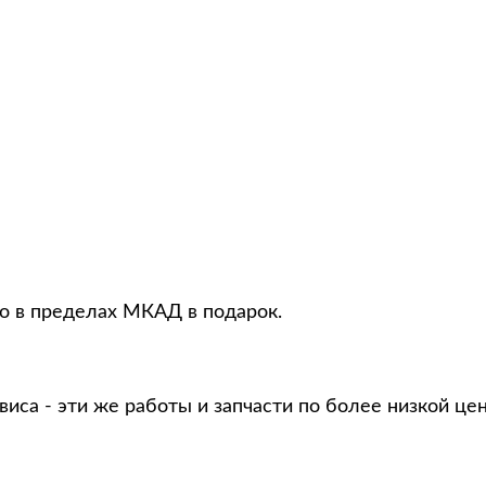
о в пределах МКАД в подарок.
виса - эти же работы и запчасти по более низкой це