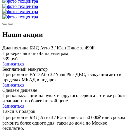
Наши акции
Диагностика БИД Атто 3 / Юан Плюс за 490₽
Проверка авто по 43 параметрам
539 руб
Записаться
Бесплатный эвакуатор
При ремонте BYD Atto 3 / Yuan Plus ДВС, эвакуация авто в
пределах МКАД в подарок.
Записаться
Сделаем дешевле
При калькуляции на руках из другого сервиса - эти же работы
и запчасти по более низкой цене
Записаться
Такси в подарок
При ремонте БИД Атто 3 / Юан Плюс от 50 000₽ или сроком
ремонта более одного дня, такси до дома по Москве
бесплатно.