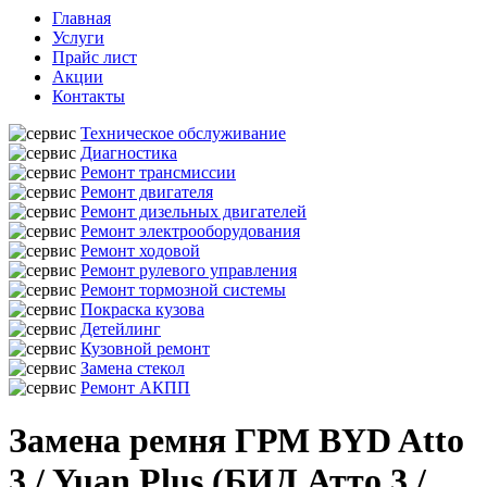
Главная
Услуги
Прайс лист
Акции
Контакты
Техническое обслуживание
Диагностика
Ремонт трансмиссии
Ремонт двигателя
Ремонт дизельных двигателей
Ремонт электрооборудования
Ремонт ходовой
Ремонт рулевого управления
Ремонт тормозной системы
Покраска кузова
Детейлинг
Кузовной ремонт
Замена стекол
Ремонт АКПП
Замена ремня ГРМ BYD Atto
3 / Yuan Plus (БИД Атто 3 /