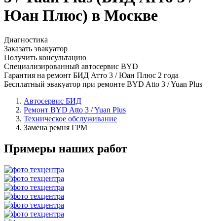
Юан Плюс) в Москве
Диагностика
Заказать эвакуатор
Получить консультацию
Специализированный автосервис BYD
Гарантия на ремонт БИД Атто 3 / Юан Плюс 2 года
Бесплатный эвакуатор при ремонте BYD Atto 3 / Yuan Plus
Автосервис БИД
Ремонт BYD Atto 3 / Yuan Plus
Техническое обслуживание
Замена ремня ГРМ
Примеры наших работ