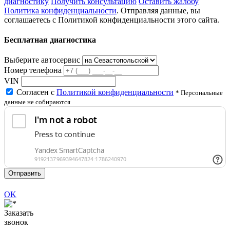
диагностику
Получить консультацию
Оставить жалобу
Политика конфиденциальности
. Отправляя данные, вы
соглашаетесь с Политикой конфиденциальности этого сайта.
Бесплатная диагностика
Выберите автосервис
Номер телефона
VIN
Согласен с
Политикой конфиденциальности
* Персональные
данные не собираются
Отправить
OK
Заказать
звонок