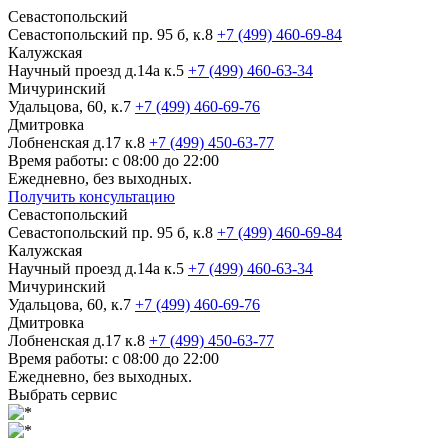
Севастопольский
Севастопольский пр. 95 б, к.8
+7 (499) 460-69-84
Калужская
Научный проезд д.14а к.5
+7 (499) 460-63-34
Мичуринский
Удальцова, 60, к.7
+7 (499) 460-69-76
Дмитровка
Лобненская д.17 к.8
+7 (499) 450-63-77
Время работы: с 08:00 до 22:00
Ежедневно, без выходных.
Получить консультацию
Севастопольский
Севастопольский пр. 95 б, к.8
+7 (499) 460-69-84
Калужская
Научный проезд д.14а к.5
+7 (499) 460-63-34
Мичуринский
Удальцова, 60, к.7
+7 (499) 460-69-76
Дмитровка
Лобненская д.17 к.8
+7 (499) 450-63-77
Время работы: с 08:00 до 22:00
Ежедневно, без выходных.
Выбрать сервис