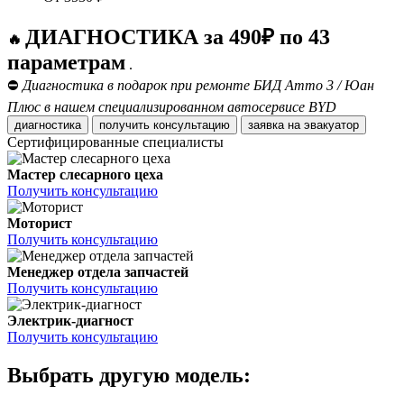
ДИАГНОСТИКА за 490₽ по 43
🔥
параметрам
.
⛔
Диагностика в подарок при ремонте БИД Атто 3 / Юан
Плюс в нашем специализированном автосервисе BYD
диагностика
получить консультацию
заявка на эвакуатор
Сертифицированные специалисты
Мастер слесарного цеха
Получить консультацию
Моторист
Получить консультацию
Менеджер отдела запчастей
Получить консультацию
Электрик-диагност
Получить консультацию
Выбрать другую модель: