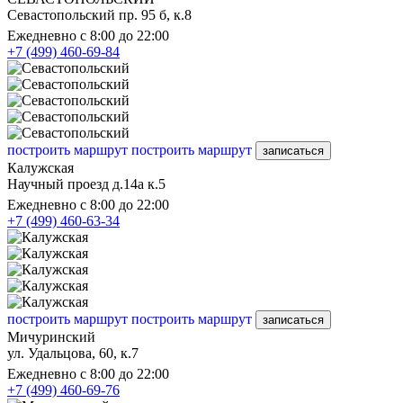
Севастопольский пр. 95 б, к.8
Ежедневно с 8:00 до 22:00
+7 (499) 460-69-84
построить маршрут
построить маршрут
записаться
Калужская
Научный проезд д.14а к.5
Ежедневно с 8:00 до 22:00
+7 (499) 460-63-34
построить маршрут
построить маршрут
записаться
Мичуринский
ул. Удальцова, 60, к.7
Ежедневно с 8:00 до 22:00
+7 (499) 460-69-76