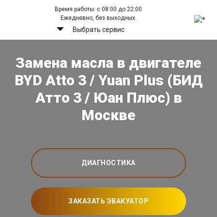
Время работы: с 08:00 до 22:00
Ежедневно, без выходных.
Выбрать сервис
Замена масла в двигателе
BYD Atto 3 / Yuan Plus (БИД
Атто 3 / Юан Плюс) в
Москве
ДИАГНОСТИКА
ЗАКАЗАТЬ ЭВАКУАТОР