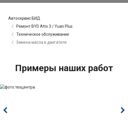
Автосервис БИД
Ремонт BYD Atto 3 / Yuan Plus
Техническое обслуживание
Замена масла в двигателе
Примеры наших работ