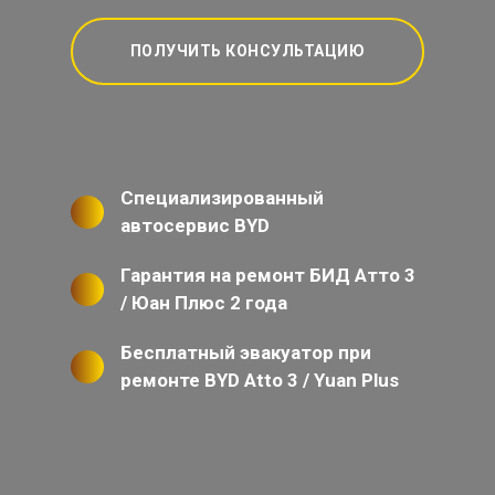
ПОЛУЧИТЬ КОНСУЛЬТАЦИЮ
Специализированный
автосервис BYD
Гарантия на ремонт БИД Атто 3
/ Юан Плюс 2 года
Бесплатный эвакуатор при
ремонте BYD Atto 3 / Yuan Plus