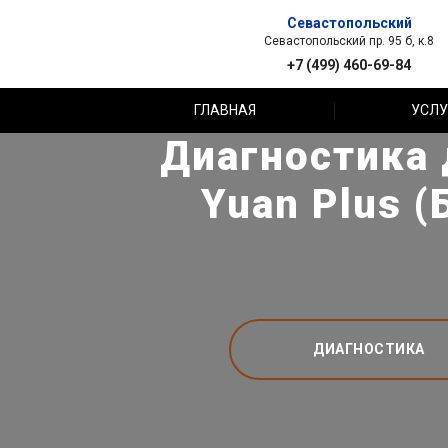
Севастопольский
Севастопольский пр. 95 б, к.8
+7 (499) 460-69-84
ГЛАВНАЯ
УСЛУ
Диагностика 
Yuan Plus (
ДИАГНОСТИКА