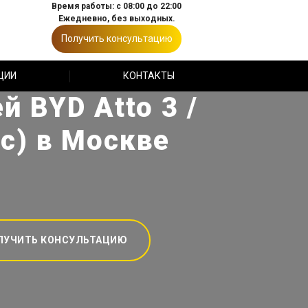
Время работы: с 08:00 до 22:00
Ежедневно, без выходных.
Получить консультацию
ЦИИ
КОНТАКТЫ
 BYD Atto 3 /
юс) в Москве
ЛУЧИТЬ КОНСУЛЬТАЦИЮ