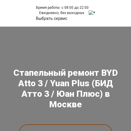
Время работы: с 08:00 до 22:00
Ежедневно, без выходных.
Выбрать сервис
Стапельный ремонт BYD
Atto 3 / Yuan Plus (БИД
Атто 3 / Юан Плюс) в
Москве