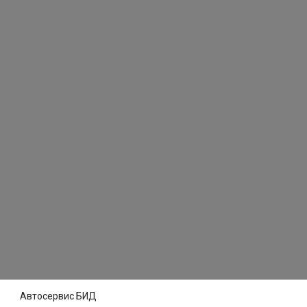
Автосервис БИД