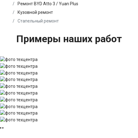
Ремонт BYD Atto 3 / Yuan Plus
Кузовной ремонт
Стапельный ремонт
Примеры наших работ