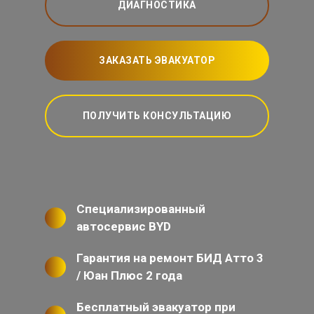
ДИАГНОСТИКА
ЗАКАЗАТЬ ЭВАКУАТОР
ПОЛУЧИТЬ КОНСУЛЬТАЦИЮ
Специализированный
автосервис BYD
Гарантия на ремонт БИД Атто 3
/ Юан Плюс 2 года
Бесплатный эвакуатор при