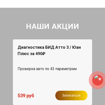
НАШИ АКЦИИ
Диагностика БИД Атто 3 / Юан
Плюс за 490₽
Проверка авто по 43 параметрам
539 руб
Записаться