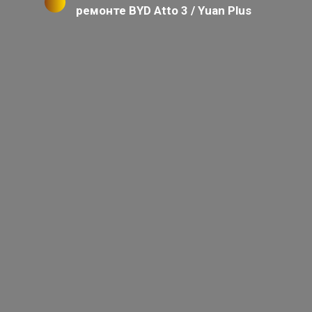
ремонте BYD Atto 3 / Yuan Plus