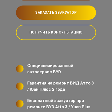
ЗАКАЗАТЬ ЭВАКУАТОР
ПОЛУЧИТЬ КОНСУЛЬТАЦИЮ
Специализированный
автосервис BYD
Гарантия на ремонт БИД Атто 3
/ Юан Плюс 2 года
Бесплатный эвакуатор при
ремонте BYD Atto 3 / Yuan Plus