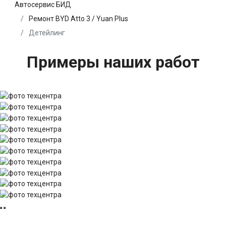
Автосервис БИД
Ремонт BYD Atto 3 / Yuan Plus
Детейлинг
Примеры наших работ