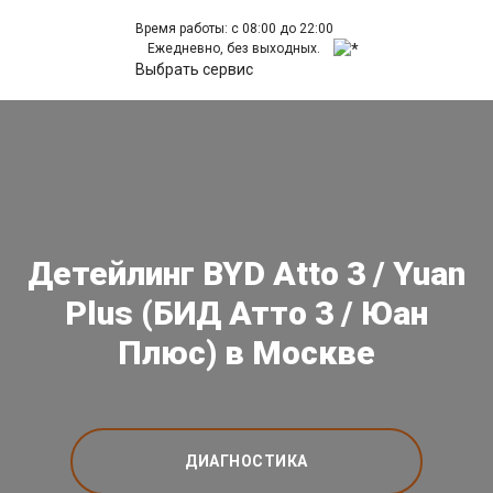
Время работы: с 08:00 до 22:00
Ежедневно, без выходных.
Выбрать сервис
Детейлинг BYD Atto 3 / Yuan
Plus (БИД Атто 3 / Юан
Плюс) в Москве
ДИАГНОСТИКА