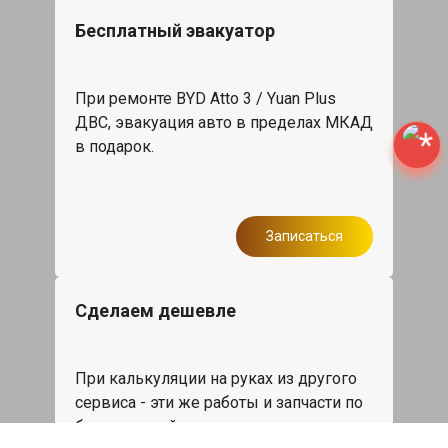
Бесплатный эвакуатор
При ремонте BYD Atto 3 / Yuan Plus
ДВС, эвакуация авто в пределах МКАД
в подарок.
Записаться
Сделаем дешевле
При калькуляции на руках из другого
сервиса - эти же работы и запчасти по
более низкой цене